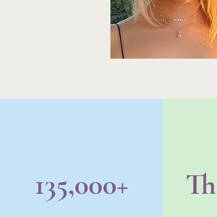
135,000+
Th